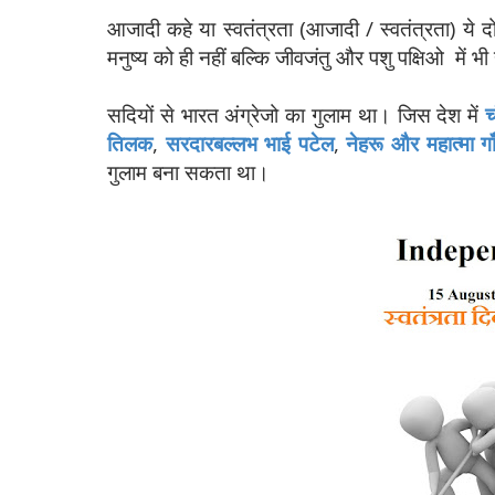
आजादी कहे या स्वतंत्रता (आजादी / स्वतंत्रता) ये
मनुष्य को ही नहीं बल्कि जीवजंतु और पशु पक्षिओ में भी
सदियों से भारत अंग्रेजो का गुलाम था। जिस देश में
च
तिलक
,
सरदारबल्लभ भाई पटेल
,
नेहरू और महात्मा गा
गुलाम बना सकता था।