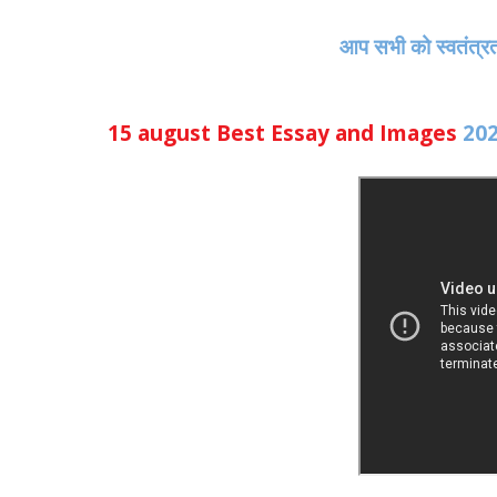
आप सभी को स्वतंत्र
15 august Best Essay and Images
20