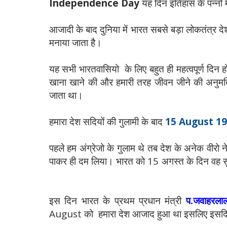
Independence Day
यह दिन इतिहास के पन्नो म
आजादी के बाद दुनिया में भारत सबसे बड़ा लोकतंत्र दे
मनाया जाता है।
यह सभी भारतवासियो के लिए बहुत ही महत्वपूर्ण दिन 
खाना खाने की और हमारी तरह जीवन जीने की अनुमति नही
जाता था।
हमारा देश सदियों की गुलामी के बाद
15 August 1
पहले हम अंग्रेजो के गुलाम थे तब देश के अनेक वीरो
पाकर ही दम लिया। भारत को 15 अगस्त के दिन वह सुन
इस दिन भारत के प्रथम प्रधान मंत्री
प.जवाहरलाल
August को हमारा देश आजाद हुआ था इसलिए इसदिन क