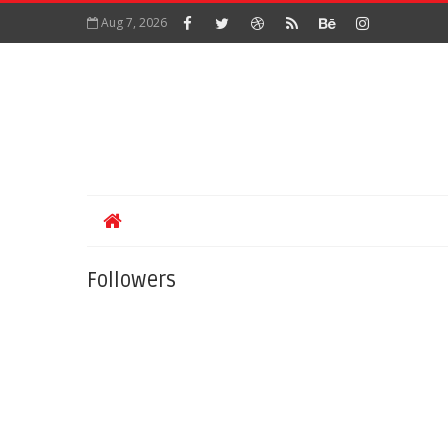
Aug 7, 2026
Followers