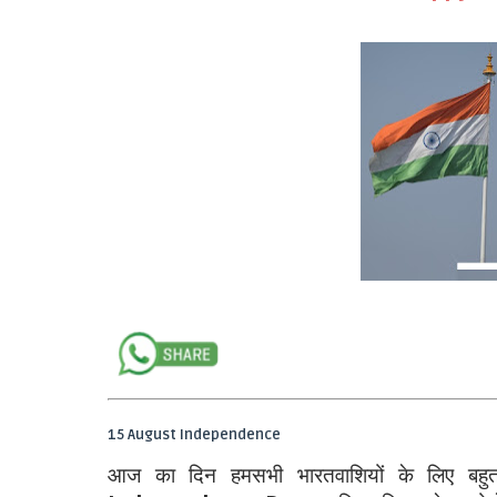
15 August Independence
आ
ज का दिन हमसभी भारतवाशियों के लिए बहुत