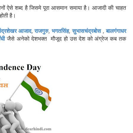
 दोनों ऐसे शब्द है जिसमे पूरा आसमान समाया है। आजादी की चाहत
 होती है।
ंद्रशेखर आजाद
,
राजगुरु
,
भगतसिंह
,
सुभासचंद्रबोस
,
बालगंगाधर
ँधी
जैसे अनेको देशभक्त मौजूद हो उस देश को अंग्रेज कब तक