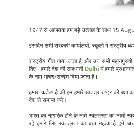
1947 से आजतक हम बड़े उत्साह के साथ 15 Augus
इसदिन सभी सरकारी कार्यालयों, स्कूलो में रास्ट्रीय ध
रास्ट्रीय गीत गाया जाता है और उन सभी महानपुरुषो क
दिए।
हमारे देश की राजधानी
Delhi
में हमारे प्रधानमं
के नाम भाषण/सन्देश दिया जाता है।
हमारा कर्तब्य है की हम हमारे स्वतंत्र राष्ट्र की रक्षा
देश से समाप्त करे।
भारत का नागरिक होने के नाते स्वतंत्रता का नातो स्वय
रहे
हमारे लिए स्वतंत्रता का बड़ा महत्वा है हमें अच्
Independence Day Essay in Hindi-