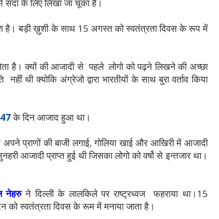
ें सदा के लिए लिखा जा चूका है।
श है। बड़ी ख़ुशी के साथ 15 अगस्त को स्वतंत्रता दिवस के रूप में
होता है। क्यों की आजादी से पहले लोगो को पढ़ने लिखने की अच्छा
ं थी क्योकि अंग्रेजो द्वारा भारतीयों के साथ बुरा वर्ताव किया
947
के दिन आजाद हुआ था।
 ने अपने प्राणों की बाजी लगाई, गोलिया खाई और आखिरी में आजादी
हरी आजादी प्राप्त हुई थी जिसका लोगो को वर्षो से इन्तजार था।
 नेहरु
ने दिल्ली के लालकिले पर राष्ट्रध्वज फहराया था।15
ो स्वतंत्रता दिवस के रूम में मनाया जाता है।