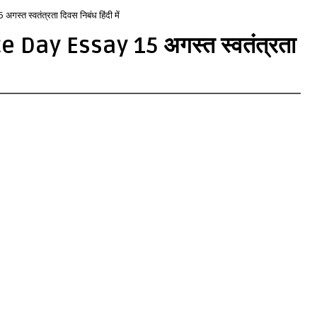
स्वतंत्रता दिवस निबंध हिंदी में
Day Essay 15 अगस्त स्वतंत्रता