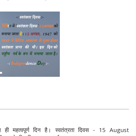
 ही महत्वपूर्ण दिन है। स्वतंत्रता दिवस - 15 August