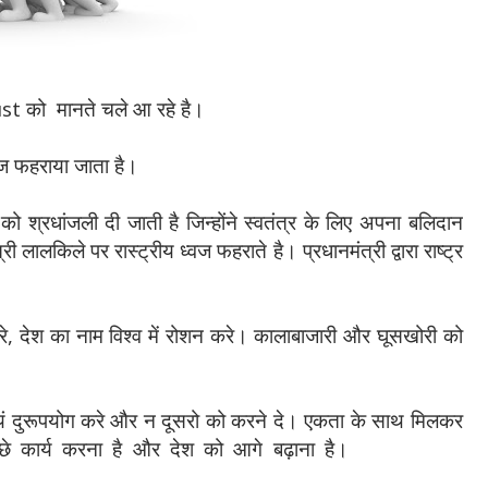
t को मानते चले आ रहे है।
्वज फहराया जाता है।
ो श्रधांजली दी जाती है जिन्होंने स्वतंत्र के लिए अपना बलिदान
त्री लालकिले पर रास्ट्रीय ध्वज फहराते है। प्रधानमंत्री द्वारा राष्ट्र
 करे, देश का नाम विश्व में रोशन करे।
कालाबाजारी और घूसखोरी को
ं दुरूपयो
ग करे और न दूसरो को करने दे। एकता के साथ मिलकर
छे
कार्य करना है और देश को आगे बढ़ाना
है।
15 August