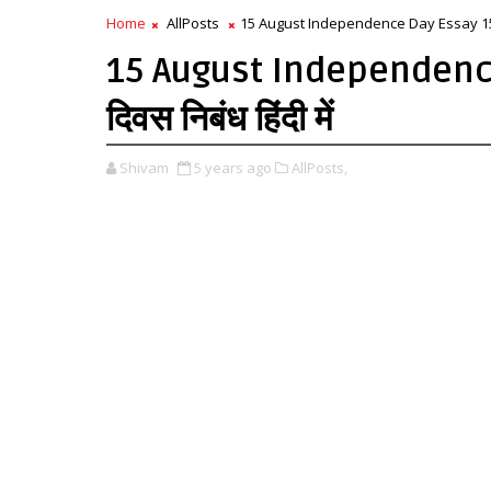
Home
AllPosts
15 August Independence Day Essay 15 अगस्त 
15 August Independence 
दिवस निबंध हिंदी में
Shivam
5 years ago
AllPosts,