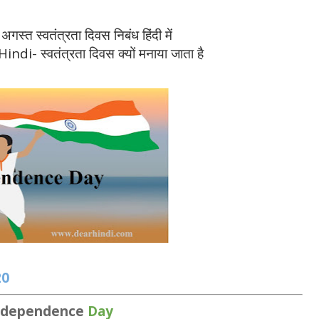
स्वतंत्रता दिवस निबंध हिंदी में
 स्वतंत्रता दिवस क्यों मनाया जाता है
20
ndependence
Day