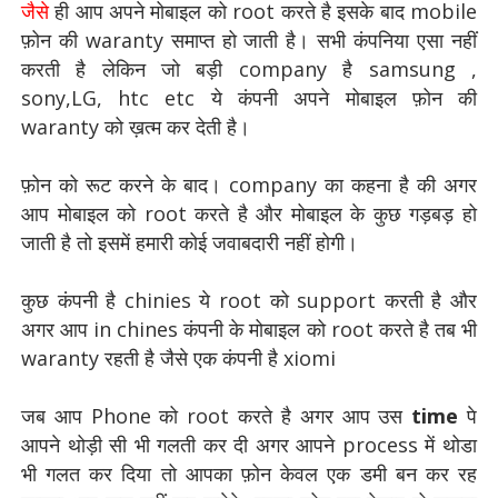
जै
से
ही आप अपने मोबाइल को root करते है इसके बाद mobile
फ़ोन की waranty समाप्त हो जाती है। सभी कंपनिया एसा नहीं
करती है लेकिन जो बड़ी company है samsung ,
sony,LG, htc etc ये कंपनी अपने मोबाइल फ़ोन की
waranty को ख़त्म कर देती है।
फ़ोन को रूट करने के बाद। company का कहना है की अगर
आप मोबाइल को root करते है और मोबाइल के कुछ गड़बड़ हो
जाती है तो इसमें हमारी कोई जवाबदारी नहीं होगी।
कुछ कंपनी है chinies ये root को support करती है और
अगर आप in chines कंपनी के मोबाइल को root करते है तब भी
waranty रहती है जैसे एक कंपनी है xiomi
जब आप Phone को root करते है अगर आप उस
time
पे
आपने थोड़ी सी भी गलती कर दी अगर आपने process में थोडा
भी गलत कर दिया तो आपका फ़ोन केवल एक डमी बन कर रह