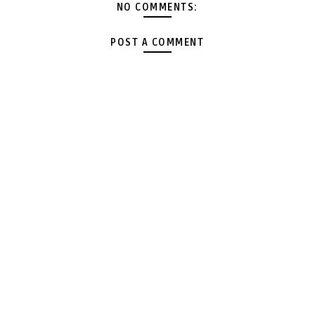
NO COMMENTS:
POST A COMMENT