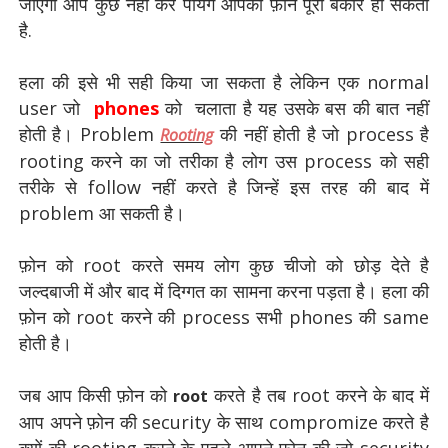
जाएगा आप कुछ नहीं कर पायेगे आपका फ़ोन पूरा बेकार हो सकता
है.
हला की इसे भी सही किया जा सकता है लेकिन एक normal
user जो
phones
को चलाता है यह उसके बस की बात नहीं
होती है। Problem
की नहीं होती है जो process है
Rooting
rooting करने का जो तरीका है लोग उस process को सही
तरीके से follow नहीं करते है जिन्हें इस तरह की बाद में
problem आ सकती है।
फ़ोन को root करते समय लोग कुछ चीजो को छोड़ देते है
जल्दबाजी में और बाद में दिग्गत का सामना करना पड़ता है। हला की
फ़ोन को root करने की process सभी phones की same
होती है।
जब आप किसी फ़ोन को
करते है तब root करने के बाद में
root
आप अपने फ़ोन की security के साथ compromize करते है