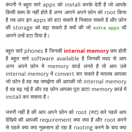
कंपनी ने बहुत सारे apps को install करके देती है जो आपके
किसी काम के नहीं होते है अगर आपने अपने फ़ोन को root किया
है तब आप इन apps को हटा सकते है निकाल सकते है और फ़ोन
की storage को बढ़ा सकते है क्यों की जो
थी
extra apps
आपने उन्हें हटा दिया है।
बहुत सारे phones है जिनकी
internal memory
कम होती
है बहुत सारे software available है जिनकी मदद से आप
अगर अपने फ़ोन में memory कार्ड लगते है तो आप उसे
internal memory में convert कर सकते है मतलब आपका
जो फ़ोन है वह यह समझेगा की आपकी जो internal memory
है वह बढ़ गई है और वह फ़ोन आपका पूरा डाटा memory कार्ड में
install कर सकता है।
जरुरी नहीं है की आप अपने फ़ोन को root (रुट) करे पहले आप
देखिये की आपकी requirement क्या क्या है और root करने
से पहले क्या क्या नुकसान हो रहा है rooting करने के बाद क्या