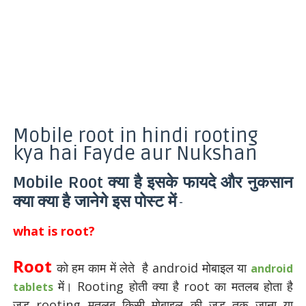
Mobile root in hindi rooting
kya hai Fayde aur Nukshan
Mobile Root क्या है इसके फायदे और नुकसान
क्या क्या है जानेगे इस पोस्ट में
-
what is root?
Root
को हम काम में लेते है android मोबाइल या
android
में। Rooting होती क्या है root का मतलब होता है
tablets
जड़ rooting मतलब किसी मोबाइल की जड़ तक जाना या