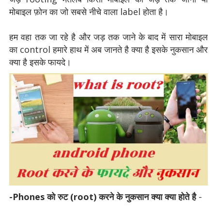
मोबाइल फ़ोन का जो सबसे नीचे वाला label होता है।
हम वहा तक जा रहे है और जड़ तक जाने के बाद में सारा मोबाइल
का control हमारे हाथ में अब जानते है क्या है इसके नुकसान और
क्या है इसके फायदे।
-
-Phones को रुट (root) करने के नुकसान क्या क्या होते है