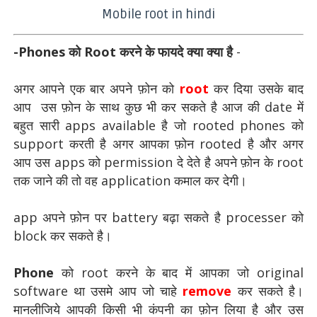
Mobile root in hindi
-Phones को Root करने के फायदे क्या क्या है
-
अगर आपने एक बार अपने फ़ोन को
root
कर दिया उसके बाद
आप उस फ़ोन के साथ कुछ भी कर सकते है आज की date में
बहुत सारी apps available है जो rooted phones को
support करती है अगर आपका फ़ोन rooted है और अगर
आप उस apps को permission दे देते है अपने फ़ोन के root
तक जाने की तो वह application कमाल कर देगी।
app अपने फ़ोन पर battery बढ़ा सकते है processer को
block कर सकते है।
Phone
को root करने के बाद में आपका जो original
software था उसमे आप जो चाहे
remove
कर सकते है।
मानलीजिये आपकी किसी भी कंपनी का फ़ोन लिया है और उस