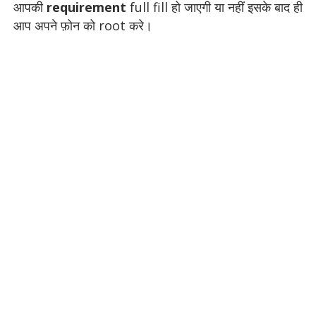
आपकी
requirement
full fill हो जाएगी या नहीं इसके बाद ही
आप अपने फ़ोन को root करे।