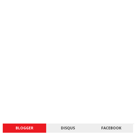
BLOGGER
DISQUS
FACEBOOK