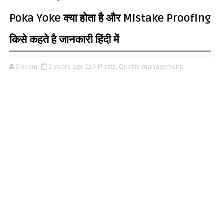
Poka Yoke क्या होता है और Mistake Proofing
किसे कहते है जानकारी हिंदी में
Shivam
2 years ago
AllPosts,
Quality-management,