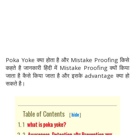
Poka Yoke क्या होता है और Mistake Proofing किसे
कहते है जानकारी हिंदी में Mistake Proofing क्यों किया
जाता है कैसे किया जाता है और इसके advantage क्या हो
सकते है।
Poka-Yoke-Kya-Hai
Table of Contents
[
hide
]
what is poka yoke?
Awareness, Detection और Prevention क्या