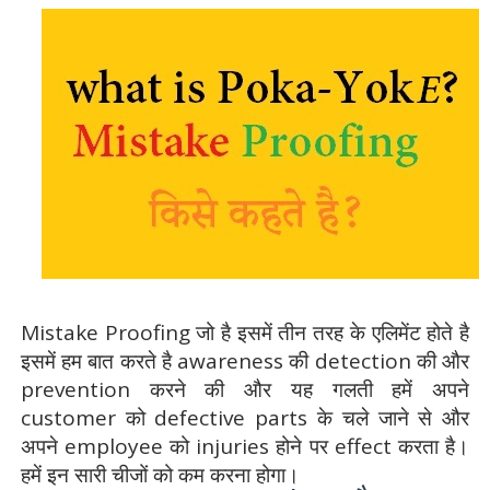
Mistake Proofing जो है इसमें तीन तरह के एलिमेंट होते है
इसमें हम बात करते है awareness की detection की और
prevention करने की और यह गलती हमें अपने
customer को defective parts के चले जाने से और
अपने employee को injuries होने पर effect करता है।
हमें इन सारी चीजों को कम करना होगा।