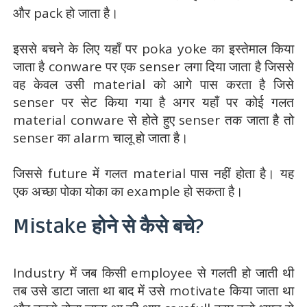
और pack हो जाता है।
इससे बचने के लिए यहाँ पर poka yoke का इस्तेमाल किया
जाता है conware पर एक senser लगा दिया जाता है जिससे
वह केवल उसी material को आगे पास करता है जिसे
senser पर सेट किया गया है अगर यहाँ पर कोई गलत
material conware से होते हुए senser तक जाता है तो
senser का alarm चालू हो जाता है।
जिससे future में गलत material पास नहीं होता है। यह
एक अच्छा पोका योका का example हो सकता है।
Mistake होने से कैसे बचे?
Industry में जब किसी employee से गलती हो जाती थी
तब उसे डाटा जाता था बाद में उसे motivate किया जाता था