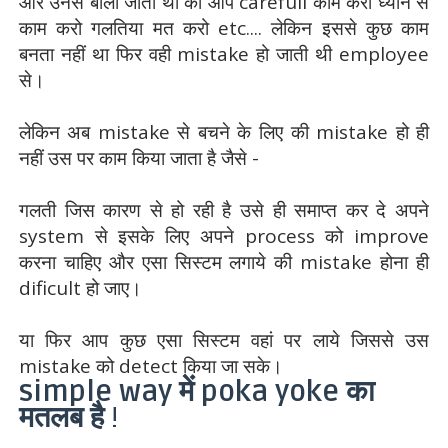
और उनसे बोला जाता था की आप carefull काम करो ध्यान से
काम करो गलतिया मत करो etc.... लेकिन इससे कुछ काम
बनता नहीं था फिर वही mistake हो जाती थी employee
से।
लेकिन अब mistake से बचने के लिए की mistake हो ही
नहीं उस पर काम किया जाता है जैसे -
गलती जिस कारण से हो रही है उसे ही समाप्त कर दे अपने
system से इसके लिए अपने process को improve
करना चाहिए और एसा सिस्टम लगाये की mistake होना ही
dificult हो जाए।
या फिर आप कुछ एसा सिस्टम वहां पर लाये जिससे उस
mistake को detect किया जा सके।
simple way
में
poka yoke
का
मतलब है
!