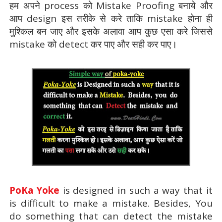
हम अपने process को Mistake Proofing बनाये और
आप design इस तरीके से करे ताकि mistake होना ही
मुश्किल बन जाए और इसके अलावा आप कुछ एसा करे जिससे
mistake को detect कर पाए और सही कर पाए।
PoKa Yoke
is designed in such a way that it
is difficult to make a mistake. Besides, You
do something that can detect the mistake