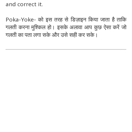
and correct it.
Poka-Yoke- को इस तरह से डिज़ाइन किया जाता है ताकि
गलती करना मुश्किल हो। इसके अलावा आप कुछ ऐसा करें जो
गलती का पता लगा सके और उसे सही कर सके।