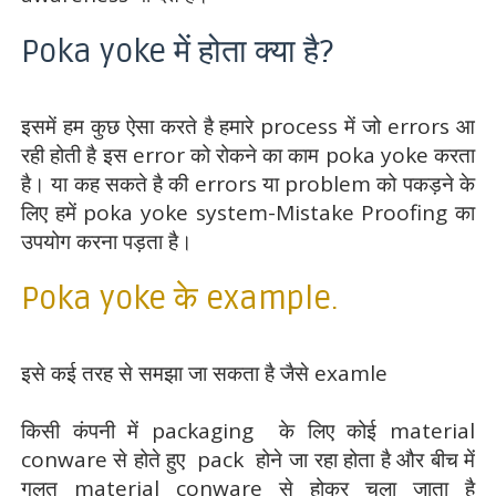
Poka yoke में होता क्या है?
इसमें हम कुछ ऐसा करते है हमारे process में जो errors आ
रही होती है इस error को रोकने का काम poka yoke करता
है। या कह सकते है की errors या problem को पकड़ने के
लिए हमें poka yoke system-Mistake Proofing का
उपयोग करना पड़ता है।
Poka yoke के example.
इसे कई तरह से समझा जा सकता है जैसे examle
किसी कंपनी में packaging के लिए कोई material
conware से होते हुए pack होने जा रहा होता है और बीच में
गलत material conware से होकर चला जाता है