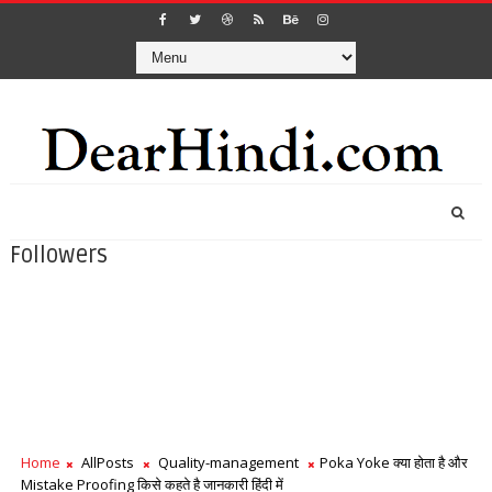
Followers
Home
AllPosts
Quality-management
Poka Yoke क्या होता है और
Mistake Proofing किसे कहते है जानकारी हिंदी में