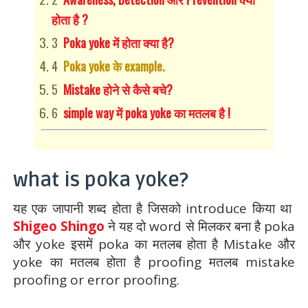
होता है ?
Poka yoke में होता क्या है?
Poka yoke के example.
Mistake होने से कैसे बचे?
simple way
में
poka yoke
का मतलब है
!
what is poka yoke?
यह एक जापानी शब्द होता है जिसको introduce किया था
Shigeo Shingo
ने यह दो word से मिलकर बना है poka
और yoke इसमें poka का मतलब होता है Mistake और
yoke का मतलब होता है proofing मतलब mistake
proofing or error proofing.