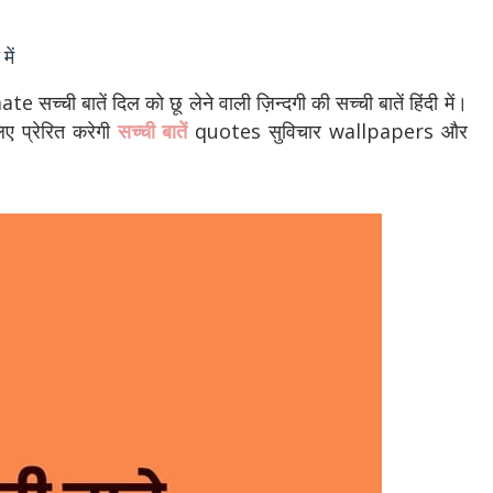
में
e सच्ची बातें दिल को छू लेने वाली ज़िन्दगी की सच्ची बातें हिंदी में।
िए प्रेरित करेगी
सच्ची बातें
quotes सुविचार wallpapers और