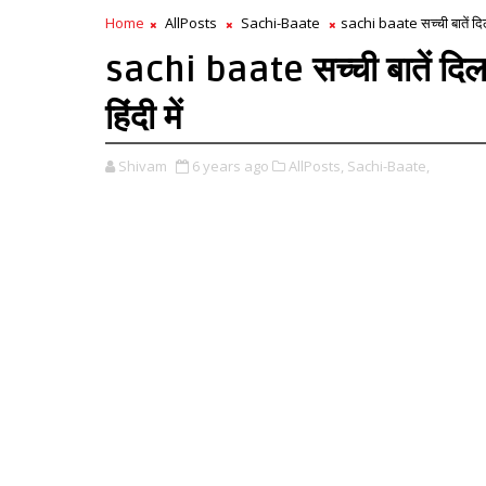
Home
AllPosts
Sachi-Baate
sachi baate सच्ची बातें दिल क
sachi baate सच्ची बातें दिल को
हिंदी में
Shivam
6 years ago
AllPosts,
Sachi-Baate,