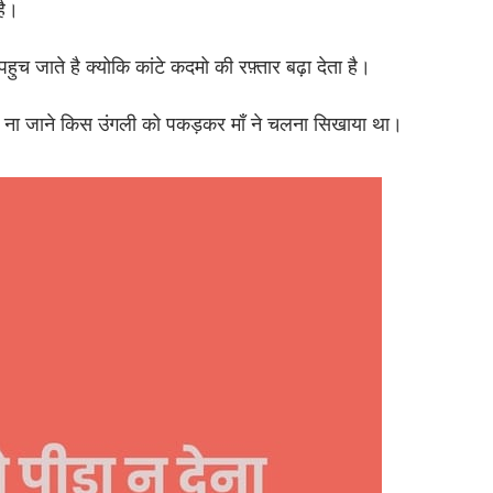
 है।
हुच जाते है क्योकि कांटे कदमो की रफ़्तार बढ़ा देता है।
ं से ना जाने किस उंगली को पकड़कर माँ ने चलना सिखाया था।