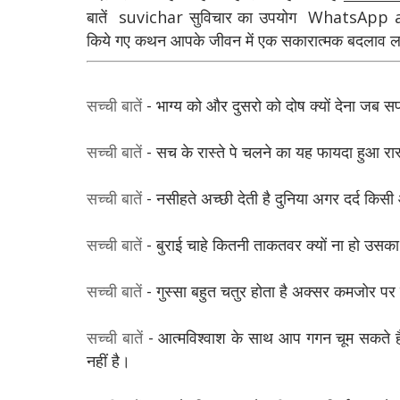
बातें suvichar सुविचार का उपयोग WhatsApp a
किये गए कथन आपके जीवन में एक सकारात्मक बदलाव ल
सच्ची बातें
- भाग्य को और दुसरो को दोष क्यों देना जब स
सच्ची बातें
- सच के रास्ते पे चलने का यह फायदा हुआ रास्
सच्ची बातें
- नसीहते अच्छी देती है दुनिया अगर दर्द कि
सच्ची बातें
- बुराई चाहे कितनी ताकतवर क्यों ना हो उसका
सच्ची बातें
- गुस्सा बहुत चतुर होता है अक्सर कमजोर प
सच्ची बातें
- आत्मविश्वाश के साथ आप गगन चूम सकते है
नहीं है।