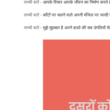
सच्ची बातें
- आपके विचार आपके जीवन का निर्माण करते
सच्ची बातें
- काँटों पर चलने वाले अपनी मंजिल पर जल्दी प
सच्ची बातें
- मुझे मुहब्बत है अपने हाथो की सब उंगलियो