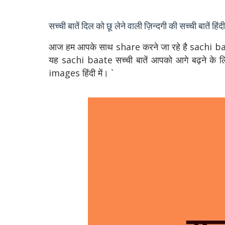
सच्ची बातें दिल को छू लेने वाली ज़िन्दगी की सच्ची बातें हिंदी 
आज हम आपके साथ share करने जा रहे है
sachi baat
यह
sachi baate
सच्ची बातें आपको आगे बढ़ने के ल
images हिंदी में। `