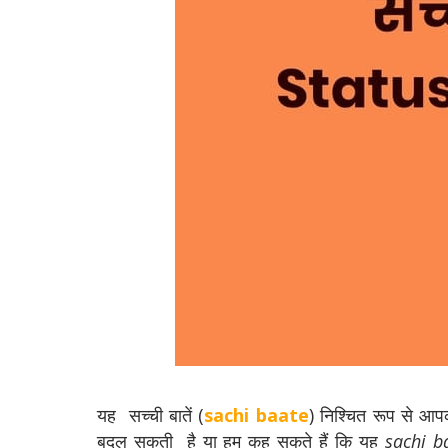
यह सच्ची बातें (
sachi baate
)
निश्चित रूप से आ
बदल सकती है या हम कह सकते हैं कि यह
sachi b