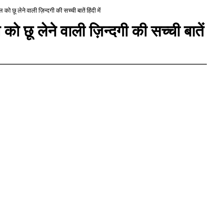
ो छू लेने वाली ज़िन्दगी की सच्ची बातें हिंदी में
 छू लेने वाली ज़िन्दगी की सच्ची बातें