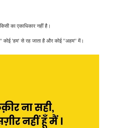
र किसी का एकाधिकार नहीं है।
'' कोई 'हम' से रह जाता है और कोई ''अहम'' में।