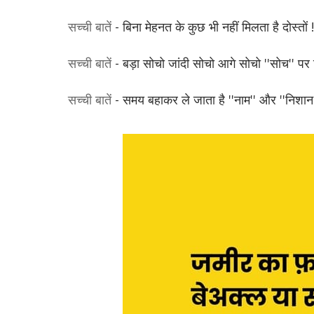
सच्ची बातें
- बिना मेहनत के कुछ भी नहीं मिलता है दोस्तों !
सच्ची बातें
- बड़ा सोचो जांदी सोचो आगे सोचो ''सोच'' प
सच्ची बातें
- समय बहाकर ले जाता है ''नाम'' और ''निशान