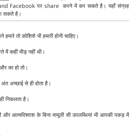
nd Facebook पर share करने में कर सकते है। यहाँ संग्रह
ा सकते है।
पने हमारे तो कोशिशे भी हमारी होनी चाहिए।
ते में कहीं भीड़ नहीं थी।
सी और का हो तो।
 अंत अच्छाई से ही होता है।
र ही निकलता है।
 और आत्मविश्वाश के बिना मामूली सी उपलब्धियां भी आपकी पकड़ में