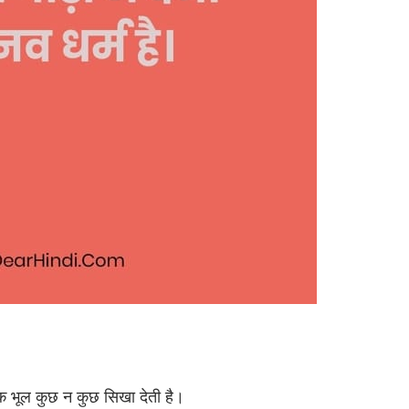
एक भूल कुछ न कुछ सिखा देती है।