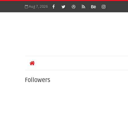
Aug 7, 2026
Followers