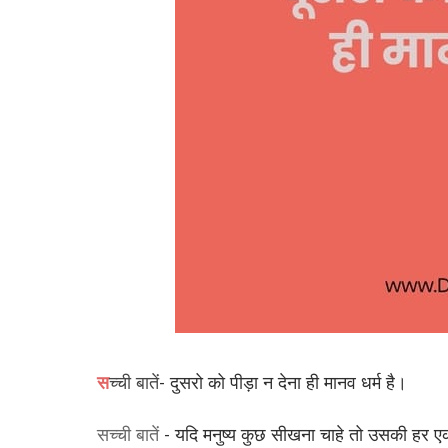
स
च्ची बातें
- दुसरो को पीड़ा न देना ही मानव धर्म है।
सच्ची बातें
- यदि मनुष्य कुछ सीखना चाहे तो उसकी हर 