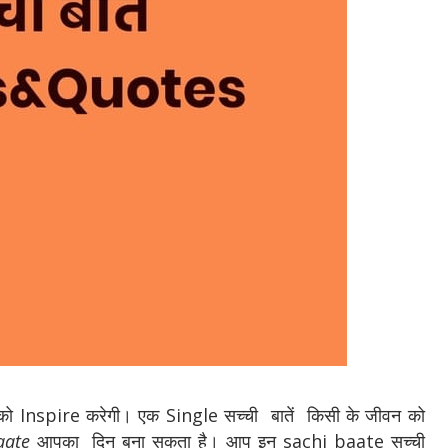
पको Inspire करेगी। एक Single सच्ची
बातें
किसी के जीवन को
aate
आपका दिन बना सकता है। आप इन sachi baate सच्ची