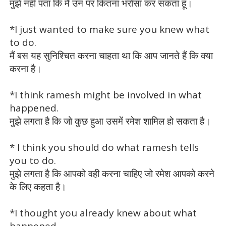
मुझे नहीं पता कि मैं उन पर कितना भरोसा कर सकता हूं।
*I just wanted to make sure you knew what
to do.
मैं बस यह सुनिश्चित करना चाहता था कि आप जानते हैं कि क्या
करना है।
*I think ramesh might be involved in what
happened.
मुझे लगता है कि जो कुछ हुआ उसमें रमेश शामिल हो सकता है।
* I think you should do what ramesh tells
you to do.
मुझे लगता है कि आपको वही करना चाहिए जो रमेश आपको करने
के लिए कहता है।
*I thought you already knew about what
happened.