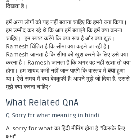
दिखता है।
हमें अन्य लोगों को यह नहीं बताना चाहिए कि हमने क्या किया।
हम उम्मीद कर रहे थे कि आप हमें बताएंगे कि हमें क्या करना
चाहिए। हम स्पष्ट करेंगे कि क्या सच है और क्या झूठ।
Ramesh चिंतित है कि
सीमा
क्या कहने जा रही है।
Ramesh जानता है कि
सीमा
को खुश करने के लिए उसे क्या
करना है। Ramesh जानता है कि अगर वह नहीं रहता तो क्या
होगा। हम शायद कभी नहीं जान पाएंगे कि वास्तव में
क्या
हुआ
था। ऐसे समय में क्या बेवकूफी है! आपने मुझे जो दिया है, उससे
मुझे क्या करना चाहिए?
What Related QnA
Q. Sorry for what meaning in hindi
A. sorry for what का हिंदी मीनिंग होता है ''किसके लिए
क्षमा''