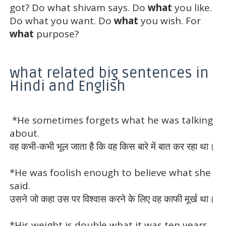
got? Do what shivam says. Do
what
you like.
Do what you want. Do
what
you wish. For
what
purpose?
what related big sentences in
Hindi and English
*He sometimes forgets what he was talking
about.
वह कभी-कभी भूल जाता है कि वह किस बारे में बात कर रहा था।
*He was foolish enough to believe what she
said.
उसने जो कहा उस पर विश्वास करने के लिए वह काफी मूर्ख था।
*His weight is double what it was ten years