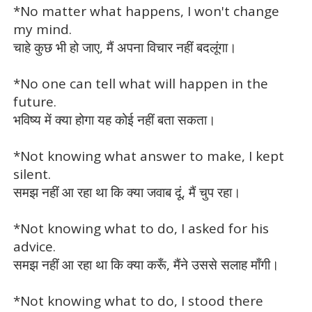
*No matter what happens, I won't change
my mind.
चाहे कुछ भी हो जाए, मैं अपना विचार नहीं बदलूंगा।
*No one can tell what will happen in the
future.
भविष्य में क्या होगा यह कोई नहीं बता सकता।
*Not knowing what answer to make, I kept
silent.
समझ नहीं आ रहा था कि क्या जवाब दूं, मैं चुप रहा।
*Not knowing what to do, I asked for his
advice.
समझ नहीं आ रहा था कि क्या करूँ, मैंने उससे सलाह माँगी।
*Not knowing what to do, I stood there