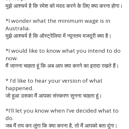
मुझे आश्चर्य है कि रमेश को मदद करने के लिए क्या करना होगा।
*I wonder what the minimum wage is in
Australia.
मुझे आश्चर्य है कि ऑस्ट्रेलिया में न्यूनतम मजदूरी क्या है।
*I would like to know what you intend to do
now.
मैं जानना चाहता हूं कि अब आप क्या करने का इरादा रखते हैं।
* I'd like to hear your version of what
happened.
जो हुआ उसका मैं आपका संस्करण सुनना चाहता हूं।
*I'll let you know when I've decided what to
do.
जब मैं तय कर लूंगा कि क्या करना है, तो मैं आपको बता दूंगा।