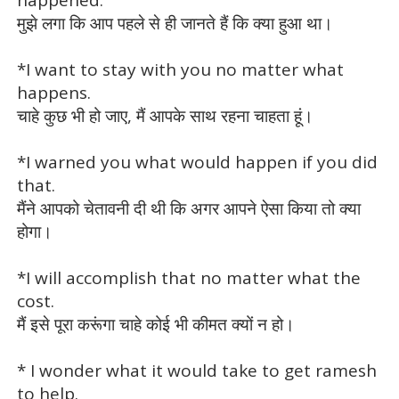
मुझे लगा कि आप पहले से ही जानते हैं कि क्या हुआ था।
*I want to stay with you no matter what
happens.
चाहे कुछ भी हो जाए, मैं आपके साथ रहना चाहता हूं।
*I warned you what would happen if you did
that.
मैंने आपको चेतावनी दी थी कि अगर आपने ऐसा किया तो क्या
होगा।
*I will accomplish that no matter what the
cost.
मैं इसे पूरा करूंगा चाहे कोई भी कीमत क्यों न हो।
* I wonder what it would take to get ramesh
to help.