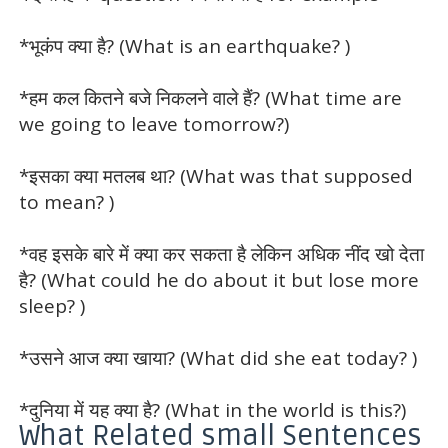
*भूकंप क्या है? (What is an earthquake? )
*हम कल कितने बजे निकलने वाले हैं? (What time are
we going to leave tomorrow?)
*इसका क्या मतलब था? (What was that supposed
to mean? )
*वह इसके बारे में क्या कर सकता है लेकिन अधिक नींद खो देता
है? (What could he do about it but lose more
sleep? )
*उसने आज क्या खाया? (What did she eat today? )
*दुनिया में यह क्या है? (What in the world is this?)
What Related small Sentences