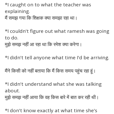
*I caught on to what the teacher was
explaining.
मैं समझ गया कि शिक्षक क्या समझा रहा था।
*I couldn't figure out what ramesh was going
to do.
मुझे समझ नहीं आ रहा था कि रमेश क्या करेगा।
*I didn't tell anyone what time I'd be arriving.
मैंने किसी को नहीं बताया कि मैं किस समय पहुंच रहा हूं।
*I didn't understand what she was talking
about.
मुझे समझ नहीं आया कि वह किस बारे में बात कर रही थी।
*I don't know exactly at what time she's