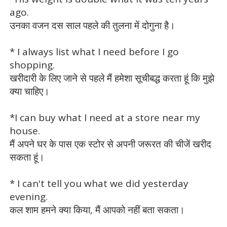
ago.
उनका वजन दस साल पहले की तुलना में दोगुना है।
* I always list what I need before I go
shopping.
खरीदारी के लिए जाने से पहले मैं हमेशा सूचीबद्ध करता हूं कि मुझे
क्या चाहिए।
*I can buy what I need at a store near my
house.
मैं अपने घर के पास एक स्टोर से अपनी जरूरत की चीजें खरीद
सकता हूं।
* I can't tell you what we did yesterday
evening.
कल शाम हमने क्या किया, मैं आपको नहीं बता सकता।