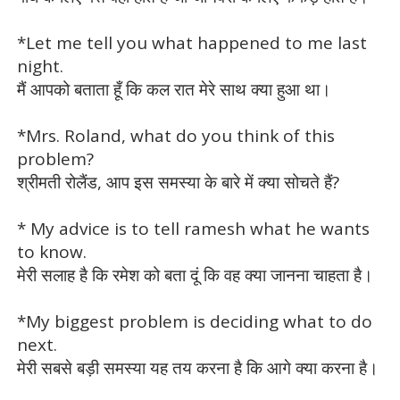
*Let me tell you what happened to me last
night.
मैं आपको बताता हूँ कि कल रात मेरे साथ क्या हुआ था।
*Mrs. Roland, what do you think of this
problem?
श्रीमती रोलैंड, आप इस समस्या के बारे में क्या सोचते हैं?
* My advice is to tell ramesh what he wants
to know.
मेरी सलाह है कि रमेश को बता दूं कि वह क्या जानना चाहता है।
*My biggest problem is deciding what to do
next.
मेरी सबसे बड़ी समस्या यह तय करना है कि आगे क्या करना है।