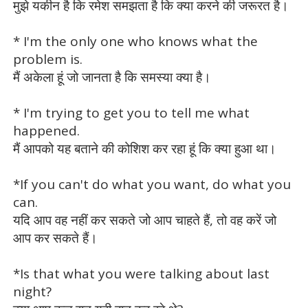
मुझे यकीन है कि रमेश समझता है कि क्या करने की जरूरत है।
* I'm the only one who knows what the
problem is.
मैं अकेला हूं जो जानता है कि समस्या क्या है।
* I'm trying to get you to tell me what
happened.
मैं आपको यह बताने की कोशिश कर रहा हूं कि क्या हुआ था।
*If you can't do what you want, do what you
can.
यदि आप वह नहीं कर सकते जो आप चाहते हैं, तो वह करें जो
आप कर सकते हैं।
*Is that what you were talking about last
night?