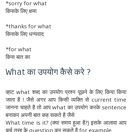
*sorry for what
किसके लिए क्षमा
*thanks for what
किसके लिए धन्यवाद
*for what
किस बात का
What का उपयोग कैसे करे ?
व्हाट what शब्द का उपयोग प्रश्न पूछने के लिए किया किया
जाता है ! जैसे अगर आप किसी व्यक्ति से current time
जानना चाहते है तो आप what का उपयोग करके sentence
बनाकर अपनी बात कह सकते है जैसे
What time is it? (क्या समय हुआ है?) इसके आलावा आप
कई तरह के question कर सकते है for example