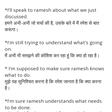
*I'll speak to ramesh about what we just
discussed.
हमने अभी-अभी जो चर्चा की है, उसके बारे में मैं रमेश से बात
करूंगा।
*I'm still trying to understand what's going
on.
मैं अभी भी समझने की कोशिश कर रहा हूं कि क्या हो रहा है।
* I'm supposed to make sure ramesh knows
what to do.
मुझे यह सुनिश्चित करना है कि रमेश जानता है कि क्या करना
है।
*I'm sure ramesh understands what needs
to be done.