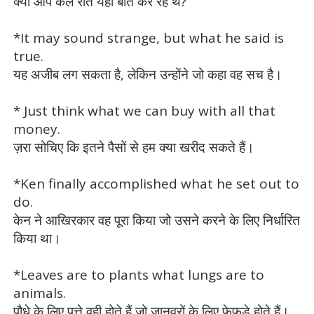
क्या आप कल रात यही बात कर रहे थे?
*It may sound strange, but what he said is
true.
यह अजीब लग सकता है, लेकिन उन्होंने जो कहा वह सच है।
* Just think what we can buy with all that
money.
ज़रा सोचिए कि इतने पैसों से हम क्या खरीद सकते हैं।
*Ken finally accomplished what he set out to
do.
केन ने आखिरकार वह पूरा किया जो उसने करने के लिए निर्धारित
किया था।
*Leaves are to plants what lungs are to
animals.
पौधे के लिए पत्ते वही होते हैं जो जानवरों के लिए फेफड़े होते हैं।