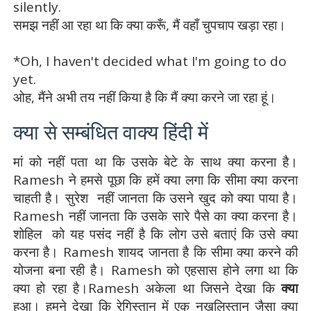
silently.
समझ नहीं आ रहा था कि क्या करूँ, मैं वहाँ चुपचाप खड़ा रहा।
*Oh, I haven't decided what I'm going to do
yet.
ओह, मैंने अभी तय नहीं किया है कि मैं क्या करने जा रहा हूं।
क्या से सम्बंधित वाक्य हिंदी में
मां को नहीं पता था कि उसके बेटे के साथ क्या करना है।
Ramesh ने हमसे पूछा कि हमें क्या लगा कि सीमा क्या करना
चाहती है। सुरेश नहीं जानता कि उसने खुद को क्या पाया है।
Ramesh नहीं जानता कि उसके सारे पैसे का क्या करना है।
शोहिल को यह पसंद नहीं है कि लोग उसे बताएं कि उसे क्या
करना है। Ramesh शायद जानता है कि सीमा क्या करने की
योजना बना रही है। Ramesh को एहसास होने लगा था कि
क्या हो रहा है।Ramesh अकेला था जिसने देखा कि
क्या
हुआ। हमने देखा कि रेगिस्तान में एक नखलिस्तान जैसा क्या