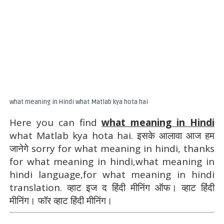
what meaning in Hindi what Matlab kya hota hai
Here you can find
what meaning in Hindi
what Matlab kya hota hai. इसके आलावा आज हम
जानेगे sorry for what meaning in hindi, thanks
for what meaning in hindi,what meaning in
hindi language,for what meaning in hindi
translation. व्हाट इज द हिंदी मीनिंग ऑफ। व्हाट हिंदी
मीनिंग। फॉर व्हाट हिंदी मीनिंग।