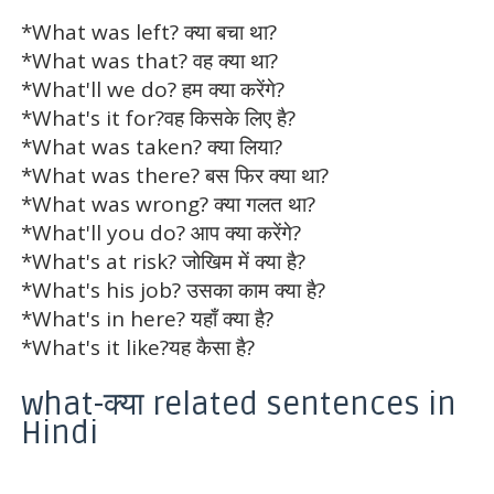
*What was left? क्या बचा था?
*What was that? वह क्या था?
*What'll we do? हम क्या करेंगे?
*What's it for?वह किसके लिए है?
*What was taken? क्या लिया?
*What was there? बस फिर क्या था?
*What was wrong? क्या गलत था?
*What'll you do? आप क्या करेंगे?
*What's at risk? जोखिम में क्या है?
*What's his job? उसका काम क्या है?
*What's in here? यहाँ क्या है?
*What's it like?यह कैसा है?
what-क्या related sentences in
Hindi