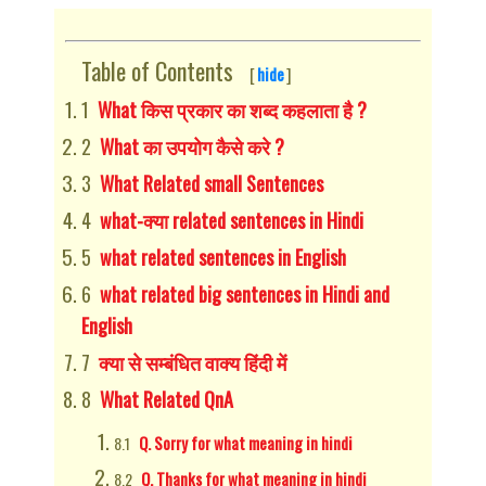
Table of Contents
[
hide
]
What किस प्रकार का शब्द कहलाता है ?
What का उपयोग कैसे करे ?
What Related small Sentences
what-क्या related sentences in Hindi
what related sentences in English
what related big sentences in Hindi and
English
क्या से सम्बंधित वाक्य हिंदी में
What Related QnA
Q. Sorry for what meaning in hindi
Q. Thanks for what meaning in hindi