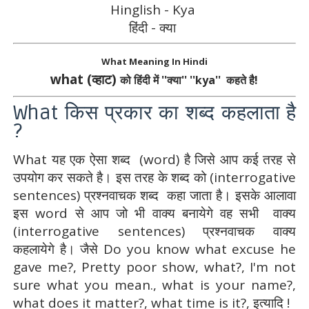
Hinglish - Kya
हिंदी - क्या
What Meaning In Hindi
what (व्हाट)
को हिंदी में ''क्या'' ''kya''
कहते है!
What किस प्रकार का शब्द कहलाता है
?
What यह एक ऐसा शब्द (word) है जिसे आप कई तरह से
उपयोग कर सकते है। इस तरह के शब्द को (interrogative
sentences) प्रश्नवाचक शब्द कहा जाता है। इसके आलावा
इस word से आप जो भी वाक्य बनायेगे वह सभी वाक्य
(interrogative sentences) प्रश्नवाचक वाक्य
कहलायेगे है। जैसे Do you know what excuse he
gave me?, Pretty poor show, what?, I'm not
sure what you mean., what is your name?,
what does it matter?, what time is it?, इत्यादि !