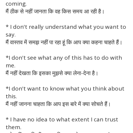
coming.
मैं ठीक से नहीं जानता कि वह किस समय आ रही है।
* I don't really understand what you want to
say.
मैं वास्तव में समझ नहीं पा रहा हूं कि आप क्या कहना चाहते हैं।
*I don't see what any of this has to do with
me.
मैं नहीं देखता कि इसका मुझसे क्या लेना-देना है।
*I don't want to know what you think about
this.
मैं नहीं जानना चाहता कि आप इस बारे में क्या सोचते हैं।
* I have no idea to what extent I can trust
them.