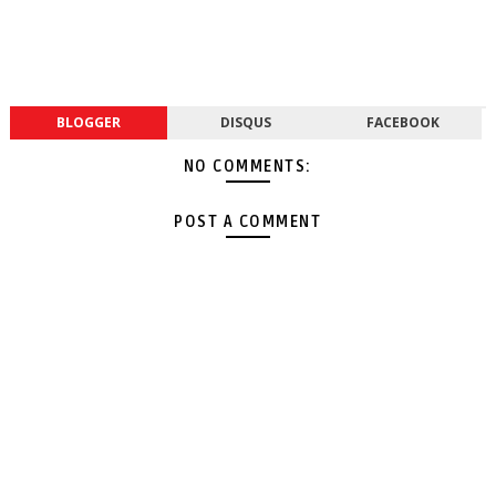
BLOGGER
DISQUS
FACEBOOK
NO COMMENTS:
POST A COMMENT