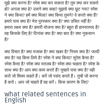
मुझे क्या करना है? रमेश क्या कर सकता है? तुम क्या कर सकते
हो? अगला क्या हे? उसने क्या कहा? मुझसे क्या छूट गया? रमेश
ने क्या किया? हमें क्या मिला? क्या किया तुमने? वे करते क्या हैं?
हमारे पास क्या है? मेरा पुरस्कार क्या है? क्या उचित नहीं है?
हमारा लक्ष्य क्या है? हमारी योजना क्या है? बहुत ही हास्यास्पद है?
वह किसके लिए है? दिनांक क्या है? क्या बात है? क्या नुकसान
है?
क्या विचार है? क्या मजाक है? क्या खबर है? नियम क्या है? जल्दी
क्या है? यह किस लिये है? रमेश ने क्या किया? सुरेश कैसा है?
रमेश कैसा है? रमेश क्या मतलब है? रमेश क्या चाहता है? रमेश के
साथ क्या है? आप क्या काम करते हैं? तुम्हारे पास क्या है? वही
करो जो शिवम कहते हैं। करें जो पसंद करते हैं। तुम्हें जो करना
है करो। आप जो चाहते हैं वह करें। किस कारण के लिए?
what related sentences in
English