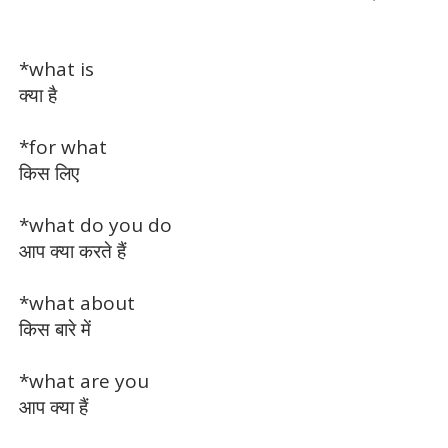
*what is
क्या है
*for what
किस लिए
*what do you do
आप क्या करते हैं
*what about
किस बारे में
*what are you
आप क्या हैं