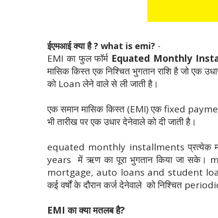
ईएमआई क्या है ? what is emi?
-
EMI का फुल फॉर्म
Equated Monthly Inst
मासिक किस्त एक निश्चित भुगतान राशि है जो एक उधारकर्
को Loan लेने वाले से ली जाती है।
एक समान मासिक किस्त (EMI) एक fixed payment am
भी तारीख पर एक उधार देनेवाले को दी जाती है।
equated monthly installments प्रत्येक महीने
years में ऋण का पूरा भुगतान किया जा सके। 
mortgage, auto loans and student loans 
कई वर्षों के दौरान कर्ज देनेवाले को निश्चित period
EMI का क्या मतलब है?