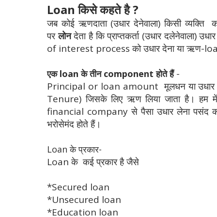
Loan किसे कहते है ?
जब कोई ऋणदाता (उधार देनेवाला) किसी व्यक्त
पर
लोन
देता है कि प्राप्तकर्ता (उधार दलेनेवाला) उ
of interest process को उधार देना या ऋण-loa
-
एक loan के तीन component होते हैं
Principal or loan amount मूलधन या उधार रा
Tenure) जिसके लिए ऋण लिया जाता है। हम मे
financial company से पैसा उधार लेना पसंद करते
भरोसेमंद होते हैं।
Loan के प्रकार-
Loan के कई प्रकार है जैसे
*Secured loan
*Unsecured loan
*Education loan