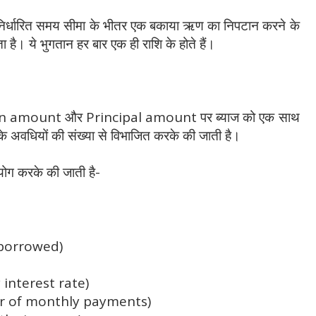
र्धारित समय सीमा के भीतर एक बकाया ऋण का निपटान करने के
 ये भुगतान हर बार एक ही राशि के होते हैं।
 loan amount और Principal amount पर ब्याज को एक साथ
े अवधियों की संख्या से विभाजित करके की जाती है।
योग करके की जाती है-
t borrowed)
 interest rate)
mber of monthly payments)