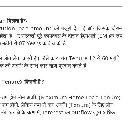
n मिलता है?-
tution loan amount को मंजूरी देता है और जिसके दौरान
होता है। उधारकर्ता पूरे कार्यकाल के दौरान ईएमआई (EMI)के रूप
 महीने से 07 Years के बीच की है।
न लेना चाहते है। जैसे कार लोन Tenure 12 से 60 महीने
तक की अवधि के साथ कार ऋण प्रदान करते हैं।
enure) कितनी है ?
ाली अधिकतम होम लोन अवधि (Maximum Home Loan Tenure)
ी कम होगी, लेकिन कम से कम अवधि (
Tenure
) के लिए लोन
। लंबी अवधि के ऋण में, Interest का outflow बहुत अधिक