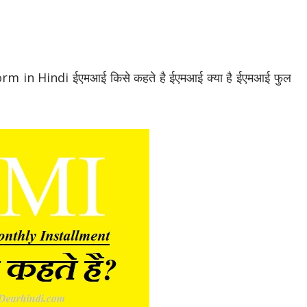
m in Hindi ईएमआई किसे कहते है ईएमआई क्या है ईएमआई फुल