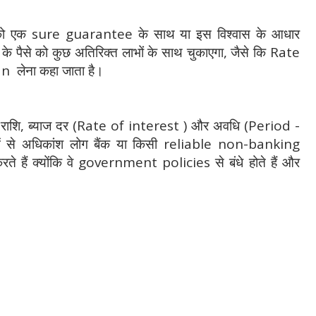
ि को एक sure guarantee के साथ या इस विश्वास के आधार
धार के पैसे को कुछ अतिरिक्त लाभों के साथ चुकाएगा, जैसे कि Rate
n लेना कहा जाता है।
शि, ब्याज दर (Rate of interest ) और अवधि (Period -
ं से अधिकांश लोग बैंक या किसी reliable non-banking
 हैं क्योंकि वे government policies से बंधे होते हैं और