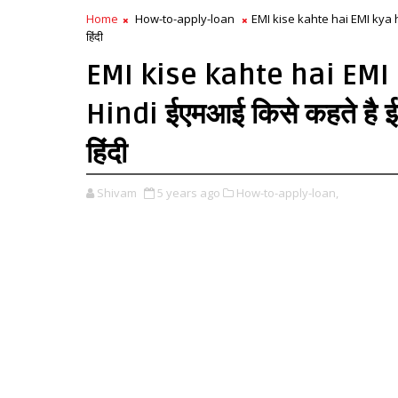
Home
How-to-apply-loan
EMI kise kahte hai EMI kya hai
हिंदी
EMI kise kahte hai EMI 
Hindi ईएमआई किसे कहते है ई
हिंदी
Shivam
5 years ago
How-to-apply-loan,