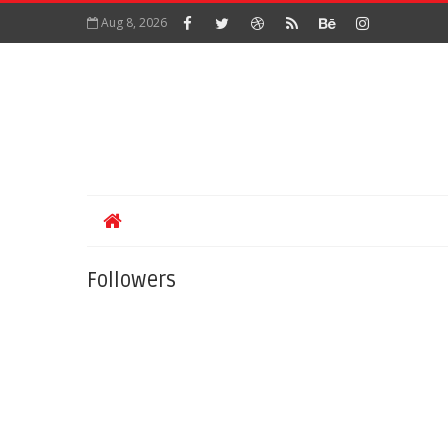
Aug 8, 2026
Followers