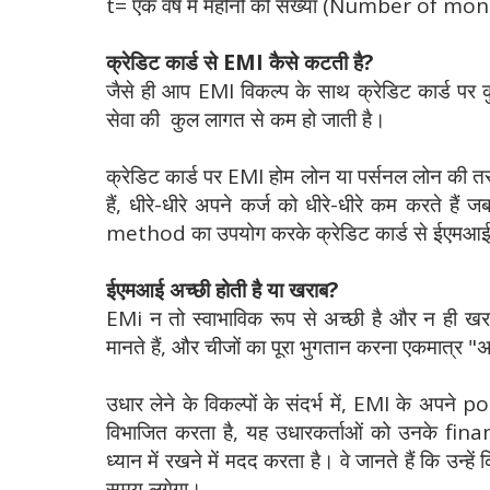
t= एक वर्ष में महीनों की संख्या (Number of mo
क्रेडिट कार्ड से EMI कैसे कटती है?
जैसे ही आप EMI विकल्प के साथ क्रेडिट कार्ड पर क
सेवा की कुल लागत से कम हो जाती है।
क्रेडिट कार्ड पर EMI होम लोन या पर्सनल लोन की 
हैं, धीरे-धीरे अपने कर्ज को धीरे-धीरे कम करते ह
method का उपयोग करके क्रेडिट कार्ड से ईएमआई
ईएमआई अच्छी होती है या खराब?
EMi न तो स्वाभाविक रूप से अच्छी है और न ही 
मानते हैं, और चीजों का पूरा भुगतान करना एकमात्र "अ
उधार लेने के विकल्पों के संदर्भ में, EMI के अपने 
विभाजित करता है, यह उधारकर्ताओं को उनके f
ध्यान में रखने में मदद करता है। वे जानते हैं कि उन्हे
समय लगेगा।