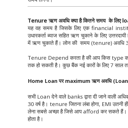
Tenure ऋण अवधि क्या है कितने समय के लिए loa
यह वह समय है जिसके लिए एक financial insti
उधारकर्ता ब्याज सहित ऋण चुकाने के लिए उत्तरदायी 
में ऋण चुकाते हैं। लोन की समय (tenure) अवधि 3
Tenure Depend करता है की आप किस type का लो
तक हो सकती है। कुछ बैंक नई कारों के लिए 7 साल 
Home Loan पर maximum ऋण अवधि (Loan T
सभी Loan देने वाले banks द्वारा दी जाने व
30 वर्ष है। tenure जितना लंबा होगा, EMI उतनी ह
लेना सबसे अच्छा है जिसे आप afford कर सकते हैं
होता है।