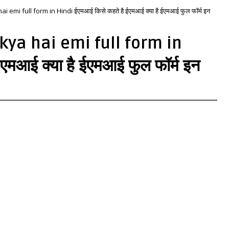
 emi full form in Hindi ईएमआई किसे कहते है ईएमआई क्या है ईएमआई फुल फॉर्म इन
kya hai emi full form in
एमआई क्या है ईएमआई फुल फॉर्म इन