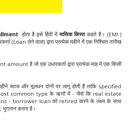
allment
होता है इसे हिंदी में
मासिक किस्त
कहते है। (EMI )
ता (Loan लेने वाला) द्वारा प्रत्येक महीने में एक निश्चित तारीख
ount है जो एक उधारकर्ता द्वारा प्रत्येक माह में एक किसी
 ब्याज और मूलधन दोनों पर लागू होती हैं ताकि specified
most common type के ऋणों में - जैसे कि real estate
- borrower loan को retired करने के लक्ष्य के साथ
ic भुगतान करता है।