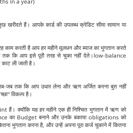
nths in a year)
ुछ खरीदते हैं। आपके कार्ड की उपलब्ध क्रेडिट सीमा सामान या
तरह काम करती है आप हर महीने मूलधन और ब्याज का भुगतान करते
ैं जब तक कि आप इसे पूरी तरह से चुका नहीं देते।low-balance
 काट ली जाती है।
खराब-जब तक कि आप उधार लेना और ऋण अर्जित करना बुरा नहीं
च्छा" विकल्प है।
point हैं। क्योंकि यह हर महीने एक ही निश्चित भुगतान में ऋण को
inance का Budget बनाने और उनके बकाया obligations को
ं कितना भुगतान करना है, और उन्हें अपना पूरा कर्ज चुकाने में कितना