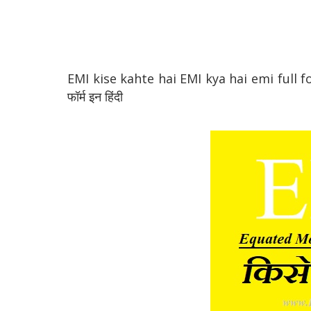
EMI kise kahte hai EMI kya hai emi full for
फॉर्म इन हिंदी