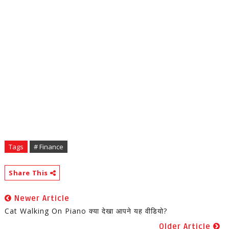
Tags
# Finance
Share This
Newer Article
Cat Walking On Piano क्या देखा आपने यह वीडियो?
Older Article