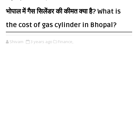
भोपाल में गैस सिलेंडर की कीमत क्या है? What is
the cost of gas cylinder in Bhopal?
Shivam
3 years ago
Finance,