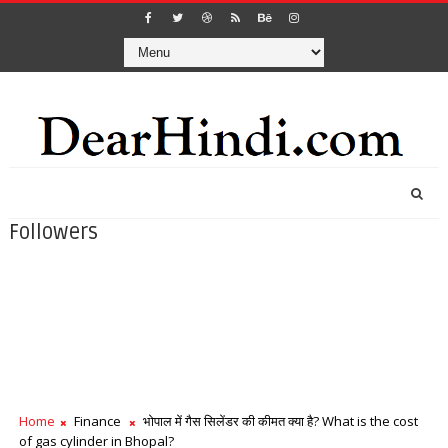
Followers
Home
Finance
भोपाल में गैस सिलेंडर की कीमत क्या है? What is the cost
of gas cylinder in Bhopal?