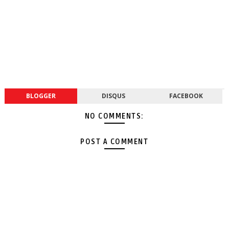
BLOGGER
DISQUS
FACEBOOK
NO COMMENTS:
POST A COMMENT