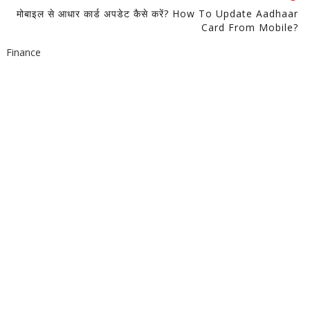
मोबाइल से आधार कार्ड अपडेट कैसे करें? How To Update Aadhaar
Card From Mobile?
Finance