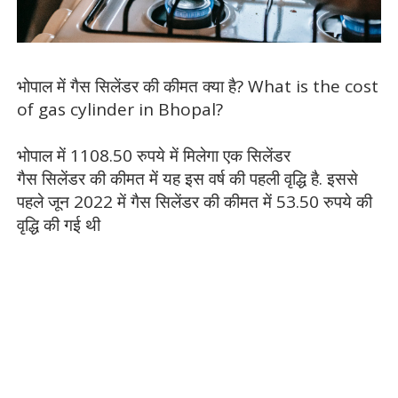
भोपाल में गैस सिलेंडर की कीमत क्या है? What is the cost
of gas cylinder in Bhopal?
भोपाल में 1108.50 रुपये में मिलेगा एक सिलेंडर
गैस सिलेंडर की कीमत में यह इस वर्ष की पहली वृद्धि है. इससे
पहले जून 2022 में गैस सिलेंडर की कीमत में 53.50 रुपये की
वृद्धि की गई थी