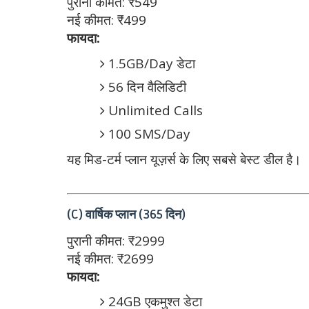
पुरानी कीमत: ₹549
नई कीमत: ₹499
फायदा:
1.5GB/Day डेटा
56 दिन वैलिडिटी
Unlimited Calls
100 SMS/Day
यह मिड-टर्म प्लान यूज़र्स के लिए सबसे बेस्ट डील है।
(C) वार्षिक प्लान (365 दिन)
पुरानी कीमत: ₹2999
नई कीमत: ₹2699
फायदा:
24GB एकमुश्त डेटा