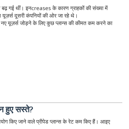
फी बढ़ गई थीं। इनcreases के कारण ग्राहकों की संख्या में
ज़र्स दूसरी कंपनियों की ओर जा रहे थे।
ए यूज़र्स जोड़ने के लिए कुछ प्लान्स की कीमत कम करने का
न हुए सस्ते?
ोग किए जाने वाले प्रीपेड प्लान्स के रेट कम किए हैं। आइए