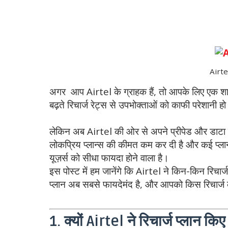
Airt
अगर आप Airtel के ग्राहक हैं, तो आपके लिए एक शान
बढ़ते रिचार्ज रेट्स से उपभोक्ताओं को काफी परेशानी 
लेकिन अब Airtel की ओर से अपने प्रीपेड और डाटा प्ल
लोकप्रिय प्लान्स की कीमत कम कर दी है और कई प्लान्स
यूज़र्स को सीधा फायदा होने वाला है।
इस पोस्ट में हम जानेंगे कि Airtel ने किन-किन रिचार
प्लान अब सबसे फायदेमंद है, और आपको किस रिचार्ज
1. क्यों Airtel ने रिचार्ज प्लान किए