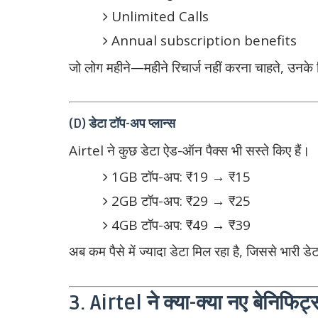
Unlimited Calls
Annual subscription benefits
जो लोग महीने—महीने रिचार्ज नहीं करना चाहते, उनके
(D) डेटा टॉप-अप प्लान्स
Airtel ने कुछ डेटा ऐड-ऑन पैक्स भी सस्ते किए हैं।
1GB टॉप-अप: ₹19 → ₹15
2GB टॉप-अप: ₹29 → ₹25
4GB टॉप-अप: ₹49 → ₹39
अब कम पैसे में ज्यादा डेटा मिल रहा है, जिससे भारी डे
3. Airtel ने क्या-क्या नए बेनिफिट्