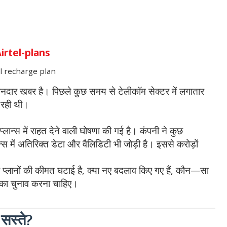
el recharge plan
दार खबर है। पिछले कुछ समय से टेलीकॉम सेक्टर में लगातार
हो रही थी।
ान्स में राहत देने वाली घोषणा की गई है। कंपनी ने कुछ
 में अतिरिक्त डेटा और वैलिडिटी भी जोड़ी है। इससे करोड़ों
्ज प्लानों की कीमत घटाई है, क्या नए बदलाव किए गए हैं, कौन—सा
 का चुनाव करना चाहिए।
 सस्ते?