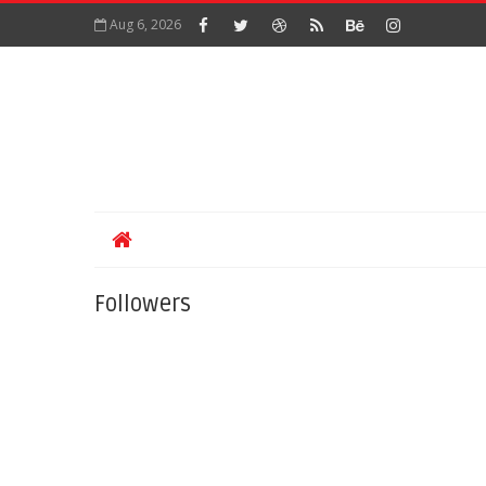
Aug 6, 2026
Followers