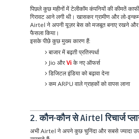
पिछले कुछ महीनों में टेलीकॉम कंपनियों की कीमतें का
गिरावट आने लगी थी। खासकर ग्रामीण और लो-इन्कम यू
Airtel ने अपनी यूज़र बेस को मजबूत बनाए रखने और न
फैसला किया।
इसके पीछे कुछ मुख्य कारण हैं:
बाजार में बढ़ती प्रतिस्पर्धा
Jio और
Vi
के नए ऑफर्स
डिजिटल इंडिया को बढ़ावा देना
कम ARPU वाले ग्राहकों को वापस लाना
2. कौन-कौन से Airtel रिचार्ज प्ला
अभी Airtel ने अपने कुछ चुनिंदा और सबसे ज्यादा उपय
समझते हैं: