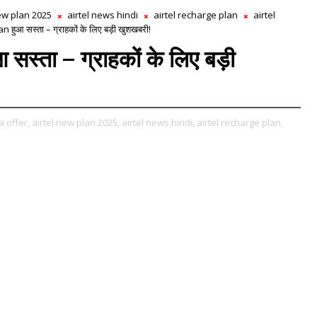
new plan 2025
airtel news hindi
airtel recharge plan
airtel
 हुआ सस्ता – ग्राहकों के लिए बड़ी खुशखबरी!
्ता – ग्राहकों के लिए बड़ी
a offer,
airtel new plan 2025,
airtel news hindi,
airtel recharge plan,