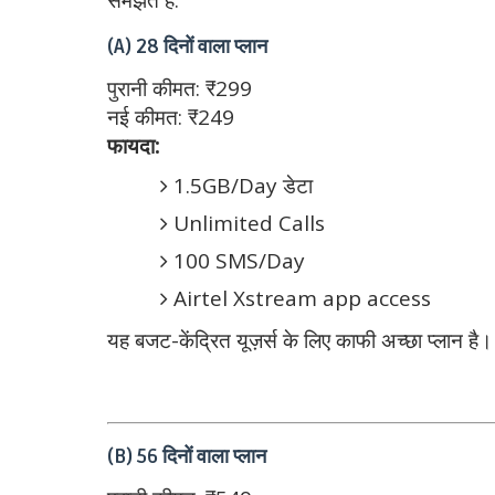
(A) 28 दिनों वाला प्लान
पुरानी कीमत: ₹299
नई कीमत: ₹249
फायदा:
1.5GB/Day डेटा
Unlimited Calls
100 SMS/Day
Airtel Xstream app access
यह बजट-केंद्रित यूज़र्स के लिए काफी अच्छा प्लान है।
(B) 56 दिनों वाला प्लान