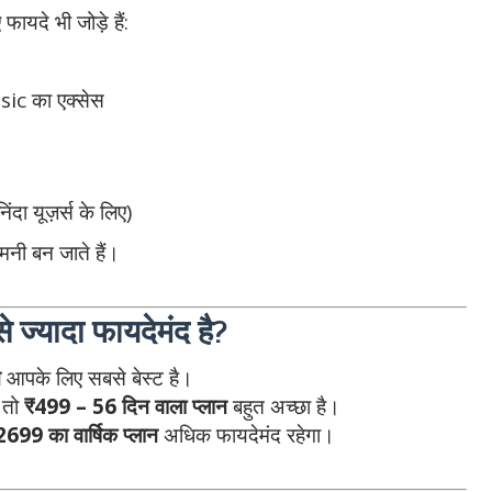
ायदे भी जोड़े हैं:
c का एक्सेस
 यूज़र्स के लिए)
मनी बन जाते हैं।
ज्यादा फायदेमंद है?
न
आपके लिए सबसे बेस्ट है।
, तो
₹499 – 56 दिन वाला प्लान
बहुत अच्छा है।
2699 का वार्षिक प्लान
अधिक फायदेमंद रहेगा।