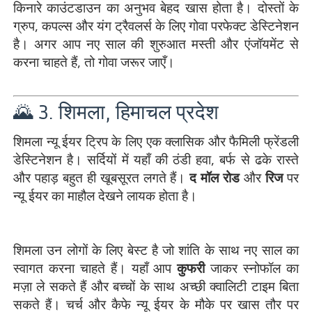
किनारे काउंटडाउन का अनुभव बेहद खास होता है। दोस्तों के
ग्रुप, कपल्स और यंग ट्रैवलर्स के लिए गोवा परफेक्ट डेस्टिनेशन
है। अगर आप नए साल की शुरुआत मस्ती और एंजॉयमेंट से
करना चाहते हैं, तो गोवा जरूर जाएँ।
🌄 3. शिमला, हिमाचल प्रदेश
शिमला न्यू ईयर ट्रिप के लिए एक क्लासिक और फैमिली फ्रेंडली
डेस्टिनेशन है। सर्दियों में यहाँ की ठंडी हवा, बर्फ से ढके रास्ते
और पहाड़ बहुत ही खूबसूरत लगते हैं।
द मॉल रोड
और
रिज
पर
न्यू ईयर का माहौल देखने लायक होता है।
शिमला उन लोगों के लिए बेस्ट है जो शांति के साथ नए साल का
स्वागत करना चाहते हैं। यहाँ आप
कुफरी
जाकर स्नोफॉल का
मज़ा ले सकते हैं और बच्चों के साथ अच्छी क्वालिटी टाइम बिता
सकते हैं। चर्च और कैफे न्यू ईयर के मौके पर खास तौर पर