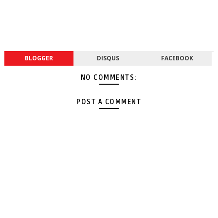
BLOGGER
DISQUS
FACEBOOK
NO COMMENTS:
POST A COMMENT