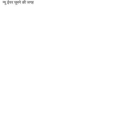
न्यू ईयर घूमने की जगह