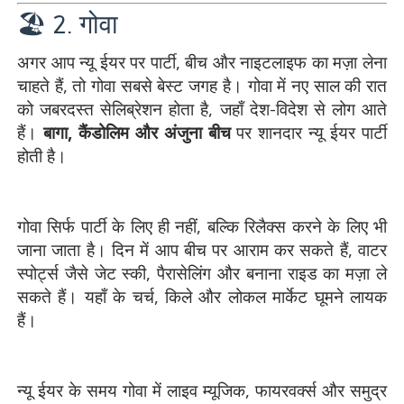
🏖️ 2. गोवा
अगर आप न्यू ईयर पर पार्टी, बीच और नाइटलाइफ का मज़ा लेना
चाहते हैं, तो गोवा सबसे बेस्ट जगह है। गोवा में नए साल की रात
को जबरदस्त सेलिब्रेशन होता है, जहाँ देश-विदेश से लोग आते
हैं।
बागा, कैंडोलिम और अंजुना बीच
पर शानदार न्यू ईयर पार्टी
होती है।
गोवा सिर्फ पार्टी के लिए ही नहीं, बल्कि रिलैक्स करने के लिए भी
जाना जाता है। दिन में आप बीच पर आराम कर सकते हैं, वाटर
स्पोर्ट्स जैसे जेट स्की, पैरासेलिंग और बनाना राइड का मज़ा ले
सकते हैं। यहाँ के चर्च, किले और लोकल मार्केट घूमने लायक
हैं।
न्यू ईयर के समय गोवा में लाइव म्यूजिक, फायरवर्क्स और समुद्र