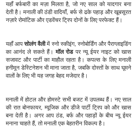
यहाँ बर्फबारी का मज़ा मिलता है, जो नए साल को यादगार बना
देती है। मनाली की ठंडी वादियाँ, बर्फ से ढके पहाड़ और खूबसूरत
नज़ारे रोमांटिक और एडवेंचर ट्रिप दोनों के लिए परफेक्ट हैं।
यहाँ आप
सोलंग वैली
में स्नो स्कीइंग, स्नोबोर्डिंग और पैराग्लाइडिंग
का आनंद ले सकते हैं।
मॉल रोड
पर न्यू ईयर नाइट को खास
सजावट और पार्टी का माहौल रहता है। कपल्स के लिए मनाली
हनीमून डेस्टिनेशन भी माना जाता है, जबकि दोस्तों के साथ घूमने
वालों के लिए भी यह जगह बेहद मजेदार है।
मनाली में होटल और होमस्टे सभी बजट में उपलब्ध हैं। नए साल
की रात बोनफायर, म्यूजिक और डीजे पार्टी ट्रिप को और खास
बना देती है। अगर आप ठंड, बर्फ और पहाड़ों के बीच न्यू ईयर
मनाना चाहते हैं, तो मनाली एक बेहतरीन विकल्प है।