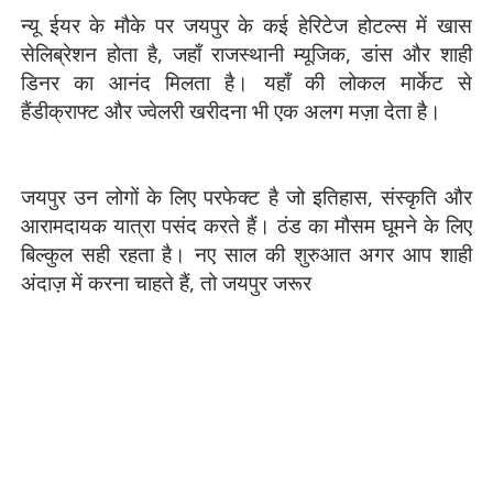
न्यू ईयर के मौके पर जयपुर के कई हेरिटेज होटल्स में खास
सेलिब्रेशन होता है, जहाँ राजस्थानी म्यूजिक, डांस और शाही
डिनर का आनंद मिलता है। यहाँ की लोकल मार्केट से
हैंडीक्राफ्ट और ज्वेलरी खरीदना भी एक अलग मज़ा देता है।
जयपुर उन लोगों के लिए परफेक्ट है जो इतिहास, संस्कृति और
आरामदायक यात्रा पसंद करते हैं। ठंड का मौसम घूमने के लिए
बिल्कुल सही रहता है। नए साल की शुरुआत अगर आप शाही
अंदाज़ में करना चाहते हैं, तो जयपुर जरूर