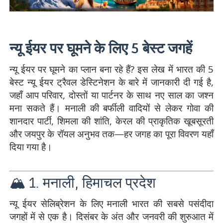
न्यू ईयर पर घूमने के लिए 5 बेस्ट जगहें
न्यू ईयर पर घूमने का प्लान बना रहे हैं? इस लेख में भारत की 5
बेस्ट न्यू ईयर ट्रैवल डेस्टिनेशन के बारे में जानकारी दी गई है,
जहाँ आप परिवार, दोस्तों या पार्टनर के साथ नए साल का जश्न
मना सकते हैं। मनाली की बर्फीली वादियों से लेकर गोवा की
शानदार पार्टी, शिमला की शांति, केरल की प्राकृतिक खूबसूरती
और जयपुर के रॉयल अनुभव तक—हर जगह का पूरा विवरण यहाँ
दिया गया है।
🏔️ 1. मनाली, हिमाचल प्रदेश
न्यू ईयर सेलिब्रेशन के लिए मनाली भारत की सबसे पसंदीदा
जगहों में से एक है। दिसंबर के अंत और जनवरी की शुरुआत में