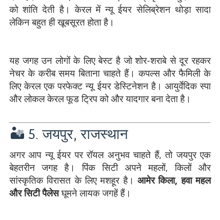
को शांति देती है। केरल में न्यू ईयर सेलिब्रेशन थोड़ा सादा
लेकिन बहुत ही खूबसूरत होता है।
यह जगह उन लोगों के लिए बेस्ट है जो शोर-शराबे से दूर रहकर
नेचर के करीब समय बिताना चाहते हैं। कपल्स और फैमिली के
लिए केरल एक परफेक्ट न्यू ईयर डेस्टिनेशन है। आयुर्वेदिक स्पा
और लोकल केरल फूड ट्रिप को और यादगार बना देता है।
🏜️ 5. जयपुर, राजस्थान
अगर आप न्यू ईयर पर रॉयल अनुभव चाहते हैं, तो जयपुर एक
बेहतरीन जगह है। पिंक सिटी अपने महलों, किलों और
सांस्कृतिक विरासत के लिए मशहूर है।
आमेर किला, हवा महल
और सिटी पैलेस
घूमने लायक जगहें हैं।