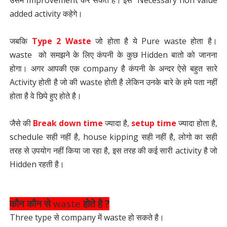
उसमे Improvement कर सकते है। इसे Necessary non value
added activity कहेगे।
जबकि
Type 2 Waste
जो होता है ये Pure waste होता है।
waste को समझने के लिए कंपनी के कुछ Hidden बातो को जानना
होगा। अगर आपकी एक company है कंपनी के अन्दर ऐसे बहुत सारे
Activity होती है जो की waste होती है लेकिन उनके बारे के हमे पता नहीं
होता है वे छिपे हुए होते है।
जैसे की
Break down time
ज्यादा है,
setup time
ज्यादा होता है,
schedule सही नहीं है, house kipping सही नहीं है, लोगो का सही
तरह से उपयोग नहीं किया जा रहा है, इस तरह की कई सारी activity है जो
Hidden रहती है।
कौन कौन से
waste
होते है ?
Three type से company में waste हो सकते है।