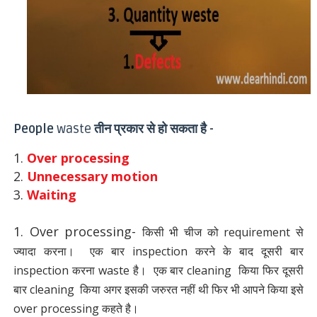
People
waste
तीन प्रकार से हो सकता है
-
1.
Over processing
2.
Unnecessary motion
3.
Waiting
1. Over processing-
किसी भी चीज को requirement से
ज्यादा करना। एक बार inspection करने के बाद दूसरी बार
inspection करना waste है। एक बार cleaning किया फिर दूसरी
बार cleaning किया अगर इसकी जरुरत नहीं थी फिर भी आपने किया इसे
over processing कहते है।