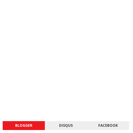
BLOGGER
DISQUS
FACEBOOK