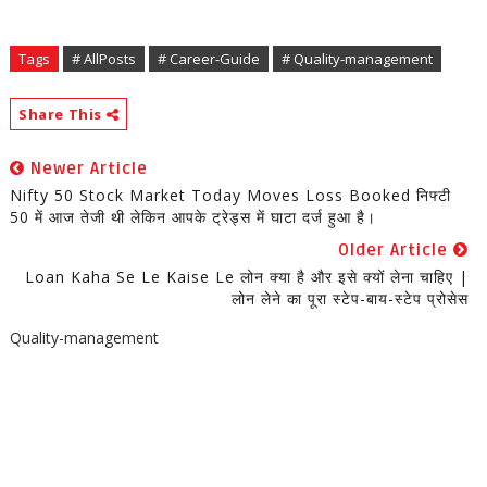
Tags
# AllPosts
# Career-Guide
# Quality-management
Share This
Newer Article
Nifty 50 Stock Market Today Moves Loss Booked निफ्टी
50 में आज तेजी थी लेकिन आपके ट्रेड्स में घाटा दर्ज हुआ है।
Older Article
Loan Kaha Se Le Kaise Le लोन क्या है और इसे क्यों लेना चाहिए |
लोन लेने का पूरा स्टेप-बाय-स्टेप प्रोसेस
Quality-management