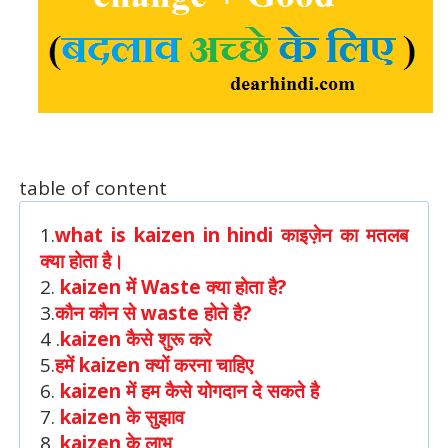
table of content
1.
what is kaizen in hindi काइज़ेन का मतलब
क्या होता है।
2.
kaizen में Waste क्या होता है?
3.
कौन कौन से waste होते है?
4 .
kaizen कैसे शुरू करे
5.
हमें kaizen क्यों करना चाहिए
6.
kaizen में हम कैसे योगदान दे सकते है
7.
kaizen के सुझाव
8.
kaizen के लाभ