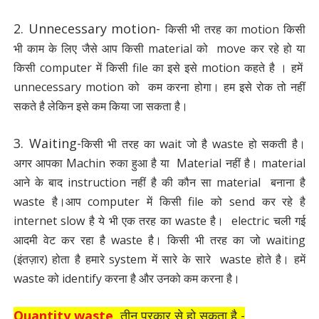
2. Unnecessary motion-
किसी भी तरह का motion किसी
भी काम के लिए जैसे आप किसी material को move कर रहे हो या
किसी computer में किसी file का इसे इसे motion कहते है । हमें
unnecessary motion को कम करना होगा। हम इसे रोक तो नहीं
सकते है लेकिन इसे कम किया जा सकता है।
3. Waiting-
किसी भी तरह का wait जो है waste हो सकती है।
अगर आपका Machin रुका हुआ है या Material नहीं है। material
आने के बाद instruction नहीं है की कौन सा material बनाना है
waste है।आप computer में किसी file को send कर रहे है
internet slow है ये भी एक तरह का waste है। electric चली गई
आदमी वेट कर रहा है waste है। किसी भी तरह का जो waiting
(इंतज़ार) होता है हमारे system में सारे के सारे waste होते है। हमें
waste को identify करना है और उनको कम करना है।
Quantity waste
तीन प्रकार से हो सकता है -