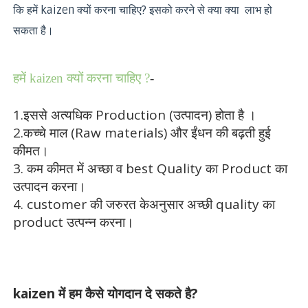
कि हमें kaizen क्यों करना चाहिए? इसको करने से क्या क्या लाभ हो
सकता है।
हमें kaizen क्यों करना चाहिए ?
-
1.इससे अत्यधिक Production (उत्पादन) होता है ।
2.कच्चे माल (Raw materials) और ईंधन की बढ़ती हुई
कीमत।
3. कम कीमत में अच्छा व best Quality का Product का
उत्पादन करना।
4. customer की जरुरत केअनुसार अच्छी quality का
product उत्पन्न करना।
kaizen में हम कैसे योगदान दे सकते है?