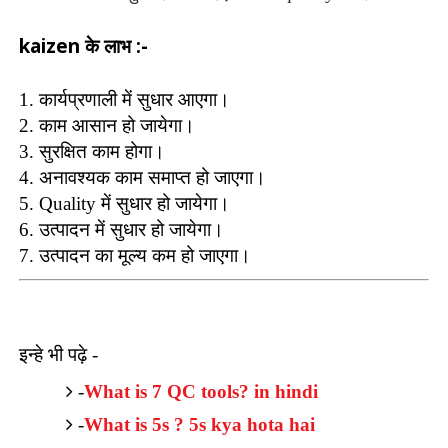
kaizen के लाभ :-
1. कार्यप्रणाली में सुधार आएगा।
2. काम आसान हो जायेगा।
3. सुरक्षित काम होगा।
4. अनावश्यक काम समाप्त हो जाएगा।
5. Quality में सुधार हो जायेगा।
6. उत्पादन में सुधार हो जायेगा।
7. उत्पादन का मूल्य कम हो जाएगा।
इन्हे भी पढ़े -
-
What is 7 QC tools? in hindi
-
What is 5s ? 5s kya hota hai