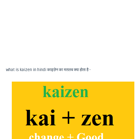
what is kaizen in hindi काइज़ेन का मतलब क्या होता है -