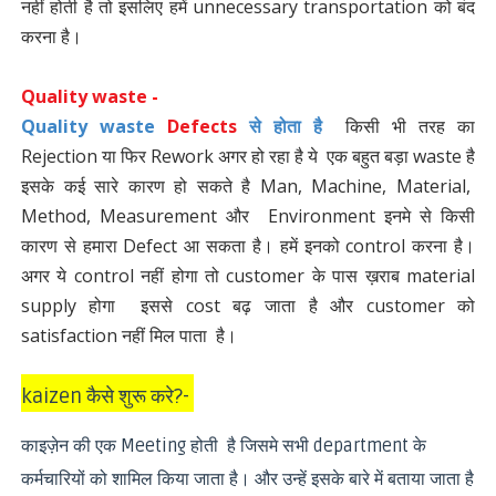
नहीं होती है तो इसलिए हमें unnecessary transportation को बंद
करना है।
Quality waste
-
Quality waste
Defects
से होता है
किसी भी तरह का
Rejection या फिर Rework अगर हो रहा है ये एक बहुत बड़ा waste है
इसके कई सारे कारण हो सकते है Man, Machine, Material,
Method, Measurement और Environment इनमे से किसी
कारण से हमारा Defect आ सकता है। हमें इनको control करना है।
अगर ये control नहीं होगा तो customer के पास ख़राब material
supply होगा इससे cost बढ़ जाता है और customer को
satisfaction नहीं मिल पाता है।
kaizen कैसे शुरू करे?-
काइज़ेन की एक Meeting होती है जिसमे सभी department के
कर्मचारियों को शामिल किया जाता है। और उन्हें इसके बारे में बताया जाता है