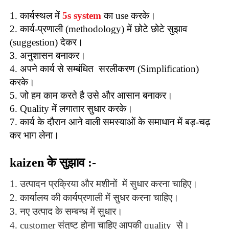
1. कार्यस्थल में
5s system
का use करके।
2. कार्य-प्रणाली (methodology) में छोटे छोटे सुझाव
(suggestion) देकर।
3. अनुशासन बनाकर।
4. अपने कार्य से सम्बंधित सरलीकरण (Simplification)
करके।
5. जो हम काम करते है उसे और आसान बनाकर।
6. Quality में लगातार सुधार करके।
7. कार्य के दौरान आने वाली समस्याओं के समाधान में बड़-चढ़
कर भाग लेना।
kaizen के सुझाव :-
1. उत्पादन प्रक्रिया और मशीनों में सुधार करना चाहिए।
2. कार्यालय की कार्यप्रणाली में सुधर करना चाहिए।
3. नए उत्पाद के सम्बन्ध में सुधार।
4. customer संतुष्ट होना चाहिए आपकी quality से।