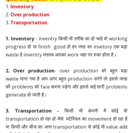
1.
Inventory
2.
Over production
3.
Transportation
1. Inventory
- inventry किसी भी तरीके का हो चाहे वो working
progress हो या finish good हो हर तरह का invetory एक बड़ा
waste है inventry मतलब आपका work जहा पर रुका होता है।
2. Over production
- over production को बहुत बड़ा
waste माना गया है आप अगर बहुत production करेगे तो इससे जगह
की problems को face करना पड़ेगा और इससे कई सारी problems
generate हो जाती है।
3. Transportation
-
किसी भी कंपनी में कोई भी
transportation हो रहा हो जैसे मटेरियल का movement हो रहा है
या किसी और चीज का अगर transportation से कोई भी value add