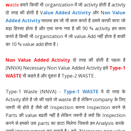
w
aste
हमारे किसी भी organization में जो activty होती है activty
दो तरह की होती है V
alue Added Activity
और N
on Value
Added Activity
मतलब हम जो भी काम करते है उसमे काफी सारा जो
बड़ा हिस्सा होता है और एसा माना गया है की 90 % activity हम काम
करते है किसी भी organization में जो value Add नहीं होता है बाकी
का 10 % value add होता है।
Non Value Added Activity
दो तरह की होती है पहला है
(NNVA) Necessary Non Value Added Activity इसे
Type-1
WASTE
भी कहते है और दूसरा है Type-2 WASTE .
Type-1 Waste (NNVA) -
Type-1 WASTE
ये दो तरह के
Activity होते है जो की रहते तो waste ही है लेकिन company के लिए
जरुरी भी होते है जैसे की Inspection करना Inspection करने से
Parts की value बढती नहीं है लेकिन जरुरी है क्यों कि Inspection
करने से हमको उस parts का डाटा मिलेगा जिससे हम Analysis करके