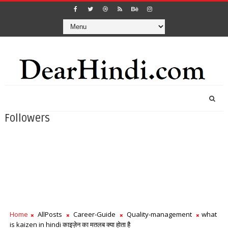
Followers
Home
AllPosts
Career-Guide
Quality-management
what
is kaizen in hindi काइज़ेन का मतलब क्या होता है